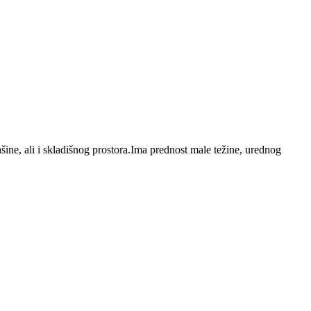
ine, ali i skladišnog prostora.Ima prednost male težine, urednog