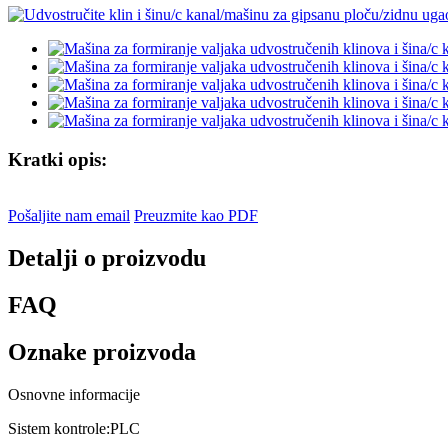
Kratki opis:
Pošaljite nam email
Preuzmite kao PDF
Detalji o proizvodu
FAQ
Oznake proizvoda
Osnovne informacije
Sistem kontrole:
PLC