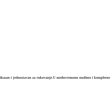
 efikasan i jednostavan za rukovanje.U međuvremenu nudimo i kompletne