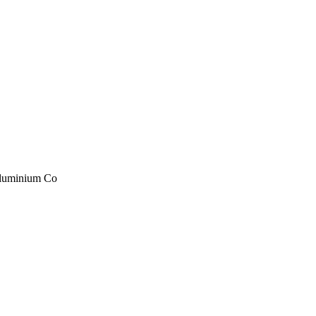
Aluminium Co