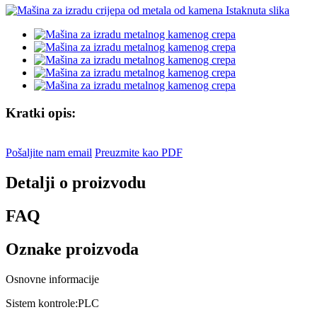
Kratki opis:
Pošaljite nam email
Preuzmite kao PDF
Detalji o proizvodu
FAQ
Oznake proizvoda
Osnovne informacije
Sistem kontrole:
PLC