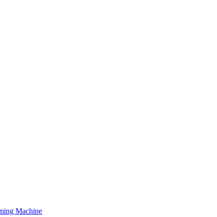
orming Machine